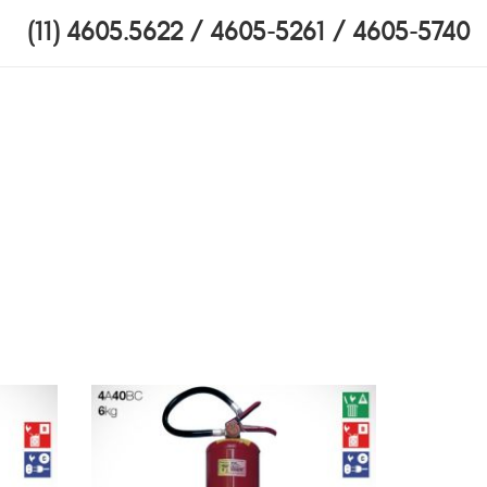
(11) 4605.5622 / 4605-5261 / 4605-5740