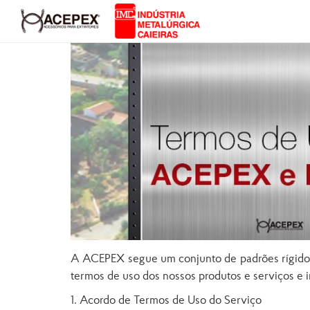
A ACEPEX segue um conjunto de padrões rígidos p
termos de uso dos nossos produtos e serviços e 
1. Acordo de Termos de Uso do Serviço