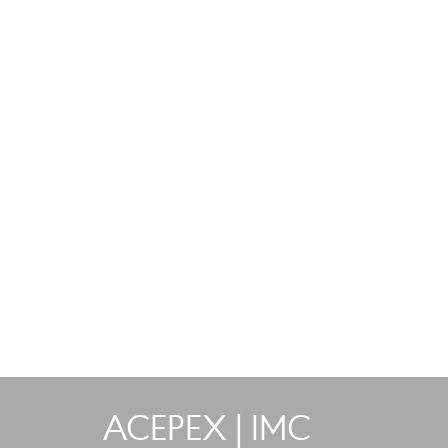
ACEPEX | IMC