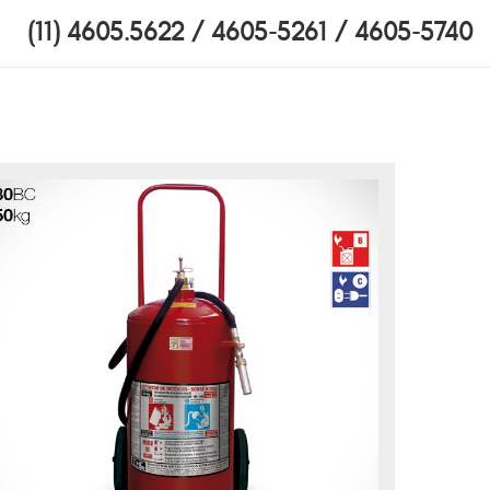
(11) 4605.5622 / 4605-5261 / 4605-5740