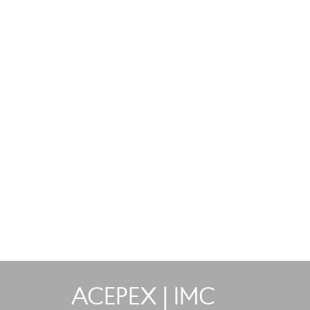
ACEPEX | IMC