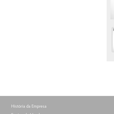
História da Empresa