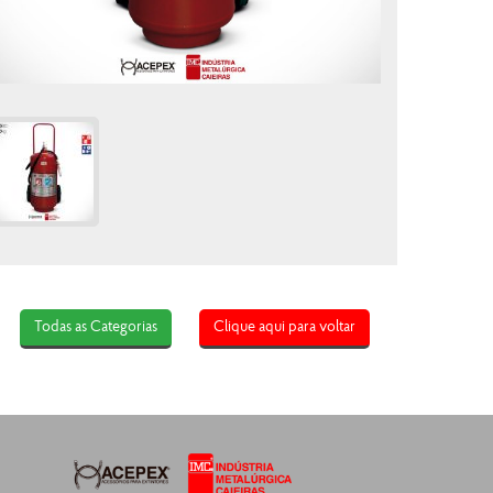
Todas as Categorias
Clique aqui para voltar