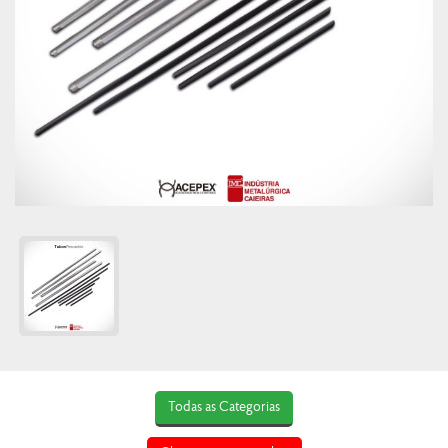
Todas as Categorias