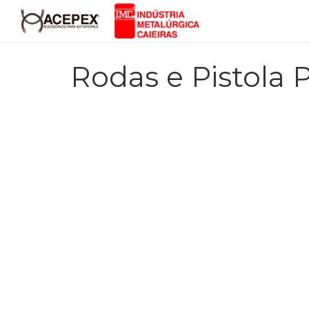
Rodas e Pistola P