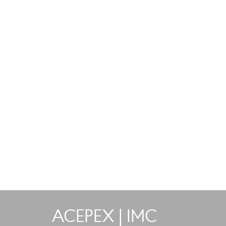
ACEPEX | IMC