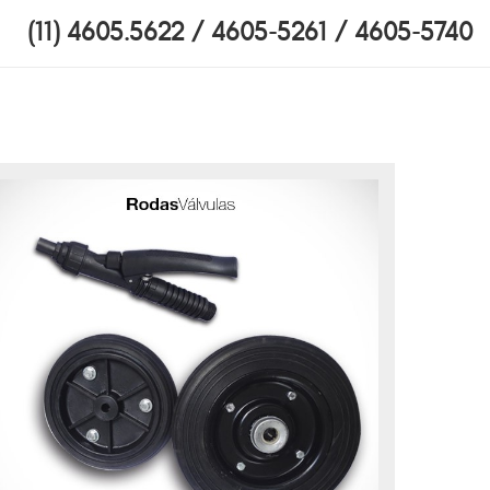
(11) 4605.5622 / 4605-5261 / 4605-5740