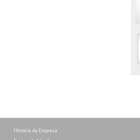
História da Empresa